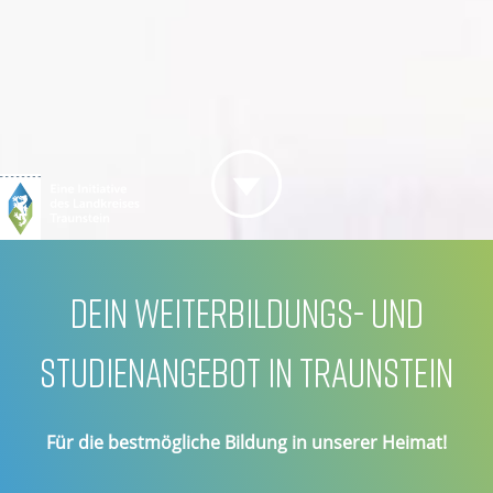
DEIN WEITERBILDUNGS- UND
STUDIENANGEBOT IN TRAUNSTEIN
Für die bestmögliche Bildung in unserer Heimat!