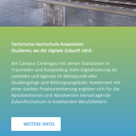
Technische Hochschule Rosenheim.
Studieren, wo die digitale Zukunft zählt.
Am Campus Chiemgau mit seinen Standorten in
Traunstein und Ruhpolding steht Digitalisierung als
Leitmotiv und Agenda im Mittelpunkt aller
Studiengänge und Bildungsangebote. Kombiniert mit
einer starken Praxisorientierung ergeben sich für die
Absolventinnen und Absolventen hervorragende
Zukunftschancen in boomenden Berufsfeldern.
WEITERE INFOS