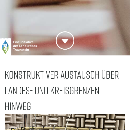
KONSTRUKTIVER AUSTAUSCH ÜBER
LANDES- UND KREISGRENZEN
HINWEG