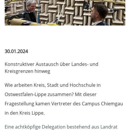
30.01.2024
Konstruktiver Austausch über Landes- und
Kreisgrenzen hinweg
Wie arbeiten Kreis, Stadt und Hochschule in
Ostwestfalen-Lippe zusammen? Mit dieser
Fragestellung kamen Vertreter des Campus Chiemgau
in den Kreis Lippe.
Eine achtköpfige Delegation bestehend aus Landrat