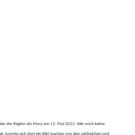
üler der Region ein Muss am 12. Mai 2023. Wer noch keine
hat, konnte sich dort ein Bild machen von den zahlreichen und