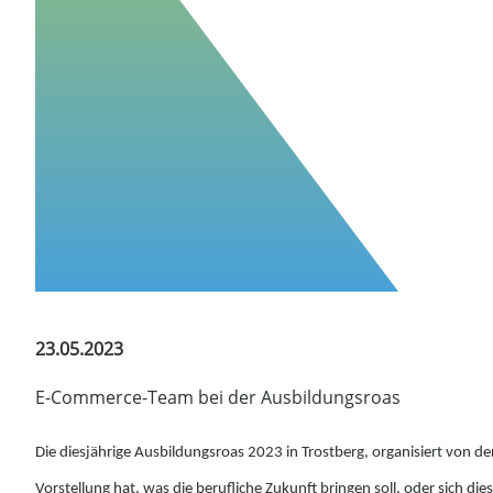
23.05.2023
E-Commerce-Team bei der Ausbildungsroas
Die diesjährige Ausbildungsroas 2023 in Trostberg, organisiert von
Vorstellung hat, was die berufliche Zukunft bringen soll, oder sich 