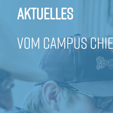
AKTUELLES
VOM CAMPUS CHI