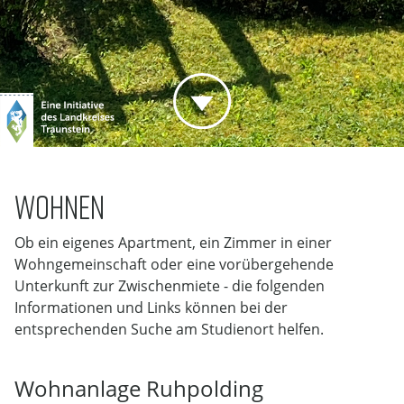
WOHNEN
Ob ein eigenes Apartment, ein Zimmer in einer
Wohngemeinschaft oder eine vorübergehende
Unterkunft zur Zwischenmiete - die folgenden
Informationen und Links können bei der
entsprechenden Suche am Studienort helfen.
Wohnanlage Ruhpolding