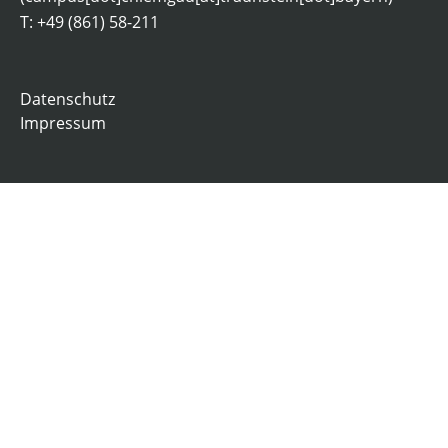
T: +49 (861) 58-211
Datenschutz
Impressum