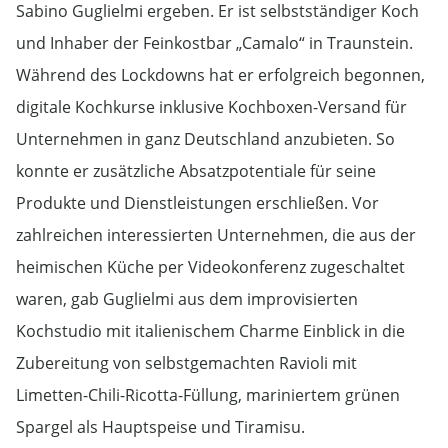
Sabino Guglielmi ergeben. Er ist selbstständiger Koch
und Inhaber der Feinkostbar „Camalo“ in Traunstein.
Während des Lockdowns hat er erfolgreich begonnen,
digitale Kochkurse inklusive Kochboxen-Versand für
Unternehmen in ganz Deutschland anzubieten. So
konnte er zusätzliche Absatzpotentiale für seine
Produkte und Dienstleistungen erschließen. Vor
zahlreichen interessierten Unternehmen, die aus der
heimischen Küche per Videokonferenz zugeschaltet
waren, gab Guglielmi aus dem improvisierten
Kochstudio mit italienischem Charme Einblick in die
Zubereitung von selbstgemachten Ravioli mit
Limetten-Chili-Ricotta-Füllung, mariniertem grünen
Spargel als Hauptspeise und Tiramisu.