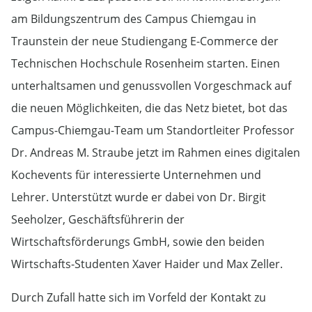
am Bildungszentrum des Campus Chiemgau in
Traunstein der neue Studiengang E-Commerce der
Technischen Hochschule Rosenheim starten. Einen
unterhaltsamen und genussvollen Vorgeschmack auf
die neuen Möglichkeiten, die das Netz bietet, bot das
Campus-Chiemgau-Team um Standortleiter Professor
Dr. Andreas M. Straube jetzt im Rahmen eines digitalen
Kochevents für interessierte Unternehmen und
Lehrer. Unterstützt wurde er dabei von Dr. Birgit
Seeholzer, Geschäftsführerin der
Wirtschaftsförderungs GmbH, sowie den beiden
Wirtschafts-Studenten Xaver Haider und Max Zeller.
Durch Zufall hatte sich im Vorfeld der Kontakt zu