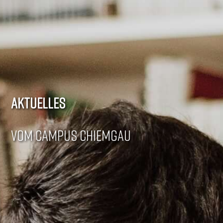
AKTUELLES
VOM CAMPUS CHIEMGAU