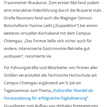
Traunsteiner Braukunst. Zum ersten Mal fand zudem
eine interaktive Videoführung durch die Brauerei statt.
Große Resonanz fand auch die Waginger Genuss-
Botschafterin Yvonne Liebl („Esspedition“) bei einem
weiteren virtuellen Kochabend mit dem Campus
Chiemgau: „Das Format ließe sich sicher auch für
andere, interessierte Gastronomie-Betriebe gut
ausbauen“, resümierte sie.
Für Führungskräfte und Mitarbeiter von Firmen aller
Größen veranstaltet die Technische Hochschule am
Campus Chiemgau ergänzend am 9. Juli ein
Tagesseminar zum Thema „
Kultureller Wandel als
Voraussetzung für erfolgreiche Digitalisierung“
.
Grundlagen zum Aufbau von digitalen Kompetenzen