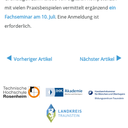
mit vielen Praxisbeispielen vermittelt ergänzend
ein
Fachseminar am 10. Juli
. Eine Anmeldung ist
erforderlich.
Vorheriger Artikel
Nächster Artikel