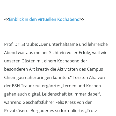
<<
Einblick in den virtuellen Kochabend
>>
Prof. Dr. Straube: „Der unterhaltsame und lehrreiche
Abend war aus meiner Sicht ein voller Erfolg, weil wir
unseren Gästen mit einem Kochabend der
besonderen Art kreativ die Aktivitäten des Campus
Chiemgau näherbringen konnten.“ Torsten Aha von
der BSH Traunreut ergänzte: „Lernen und Kochen
gehen auch digital, Leidenschaft ist immer dabei“,
während Geschäftsführer Felix Kress von der
Privatkäserei Bergader es so formulierte: „Trotz