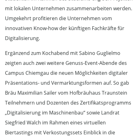
mit lokalen Unternehmen zusammenarbeiten werden.
Umgekehrt profitieren die Unternehmen vom
innovativen Know-how der künftigen Fachkräfte für
Digitalisierung.
Ergänzend zum Kochabend mit Sabino Guglielmo
zeigten auch zwei weitere Genuss-Event-Abende des
Campus Chiemgau die neuen Möglichkeiten digitaler
Präsentations- und Vermarktungsformen auf. So gab
Bräu Maximilian Sailer vom Hofbräuhaus Traunstein
Teilnehmern und Dozenten des Zertifikatsprogramms
„Digitalisierung im Maschinenbau“ sowie Landrat
Siegfried Walch im Rahmen eines virtuellen
Biertastings mit Verkostungssets Einblick in die