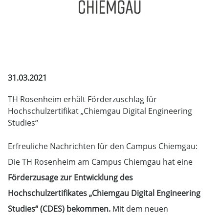
31.03.2021
TH Rosenheim erhält Förderzuschlag für
Hochschulzertifikat „Chiemgau Digital Engineering
Studies“
Erfreuliche Nachrichten für den Campus Chiemgau:
Die TH Rosenheim am Campus Chiemgau hat eine
Förderzusage zur Entwicklung des
Hochschulzertifikates „Chiemgau Digital Engineering
Studies“ (CDES) bekommen.
Mit dem neuen