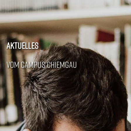
AKTUELLES
VOM CAMPUS CHIEMGAU