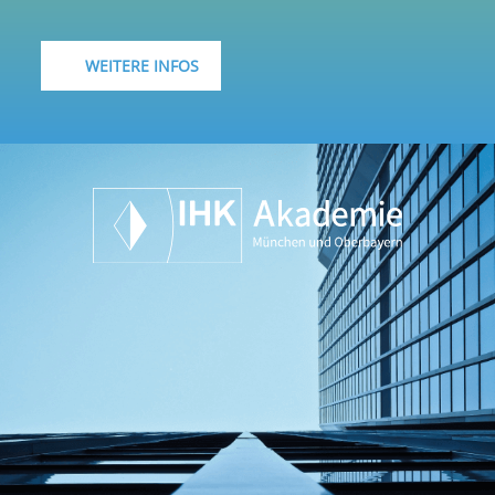
WEITERE INFOS