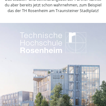
du aber bereits jetzt schon wahrnehmen, zum Beispiel
das der TH Rosenheim am Traunsteiner Stadtplatz!