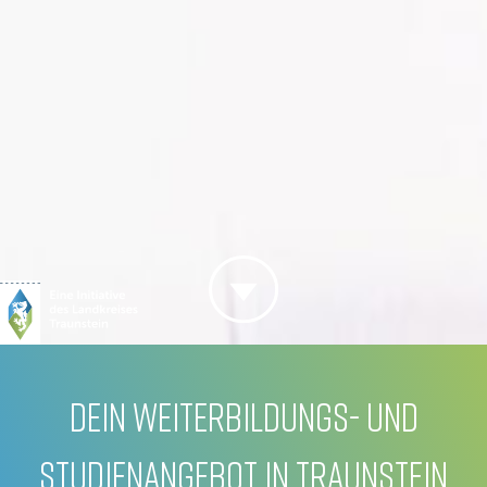
DEIN WEITERBILDUNGS- UND
STUDIENANGEBOT IN TRAUNSTEIN