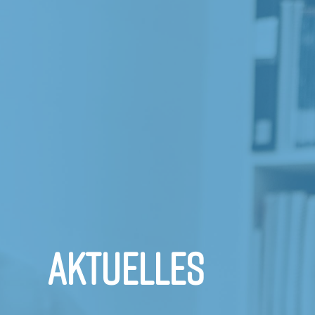
AKTUELLES