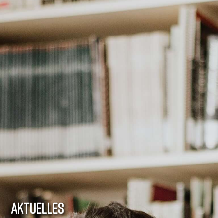
AKTUELLES