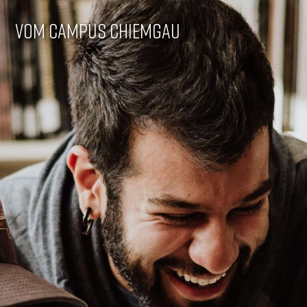
VOM CAMPUS CHIEMGAU