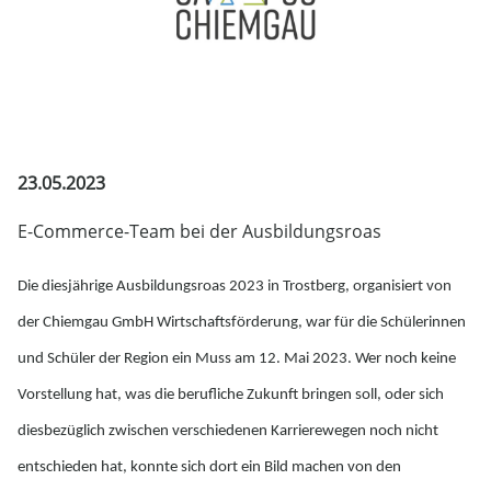
23.05.2023
E-Commerce-Team bei der Ausbildungsroas
Die diesjährige Ausbildungsroas 2023 in Trostberg, organisiert von
der Chiemgau GmbH Wirtschaftsförderung, war für die Schülerinnen
und Schüler der Region ein Muss am 12. Mai 2023. Wer noch keine
Vorstellung hat, was die berufliche Zukunft bringen soll, oder sich
diesbezüglich zwischen verschiedenen Karrierewegen noch nicht
entschieden hat, konnte sich dort ein Bild machen von den