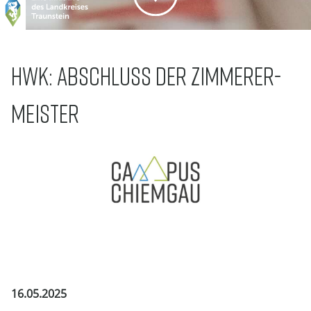
HWK: ABSCHLUSS DER ZIMMERER-
MEISTER
16.05.2025